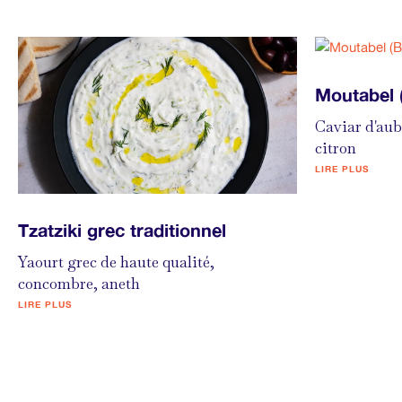
Moutabel 
Caviar d'aube
citron
LIRE PLUS
Tzatziki grec traditionnel
Yaourt grec de haute qualité,
concombre, aneth
LIRE PLUS