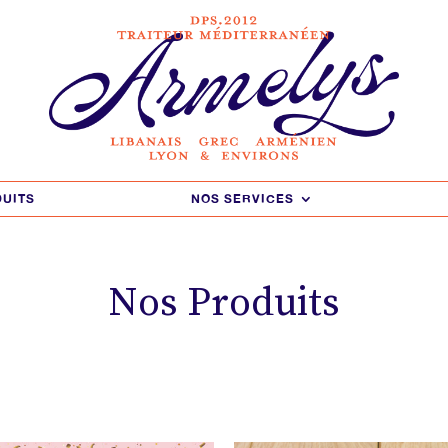
DUITS
NOS SERVICES
Nos Produits