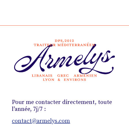
Pour me contacter directement, toute
l’année, 7j/7 :
contact@armelys.com