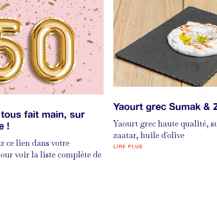
Yaourt grec Sumak & 
tous fait main, sur
Yaourt grec haute qualité, 
 !
zaatar, huile d'olive
z ce lien dans votre
LIRE PLUS
our voir la liste complète de