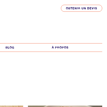
OBTENIR UN DEVIS
BLOG
À PROPOS