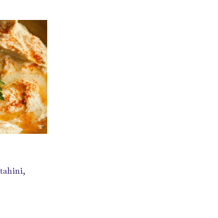
 tahini,