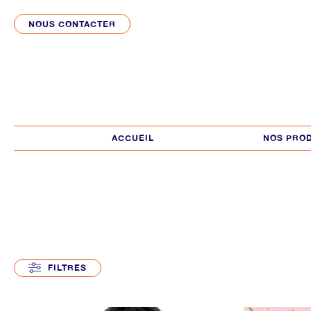
NOUS CONTACTER
ACCUEIL
NOS PRO
FILTRES