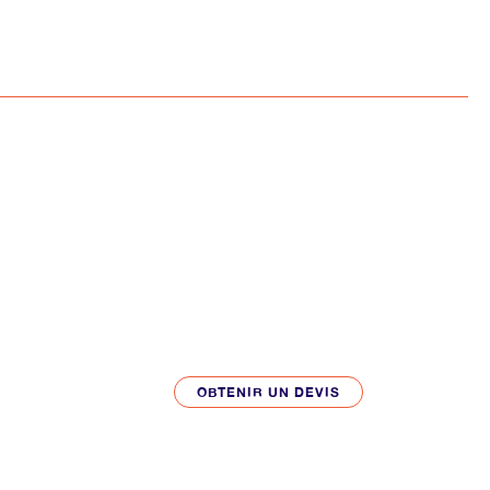
OBTENIR UN DEVIS