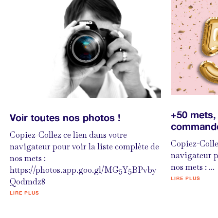
+50 mets, 
Voir toutes nos photos !
commande
Copiez-Collez ce lien dans votre
Copiez-Colle
navigateur pour voir la liste complète de
navigateur p
nos mets :
nos mets : ...
https://photos.app.goo.gl/MG5Y5BPvby
LIRE PLUS
Qodmdz8
LIRE PLUS