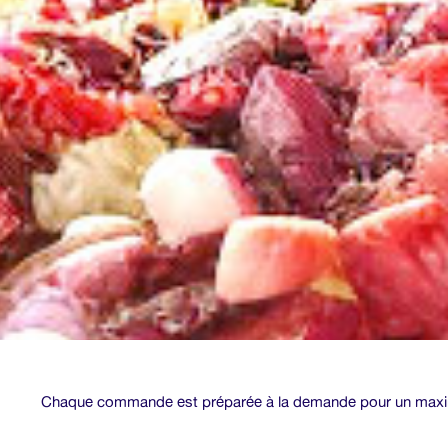
Chaque commande est préparée à la demande pour un maxi