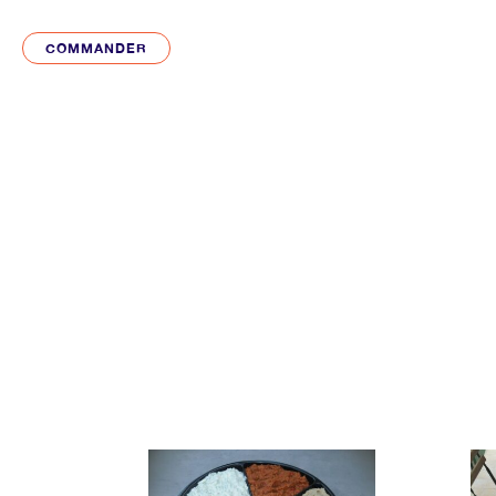
COMMANDER