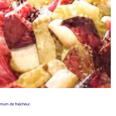
mum de fraîcheur.