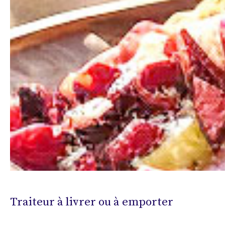
Traiteur à livrer ou à emporter