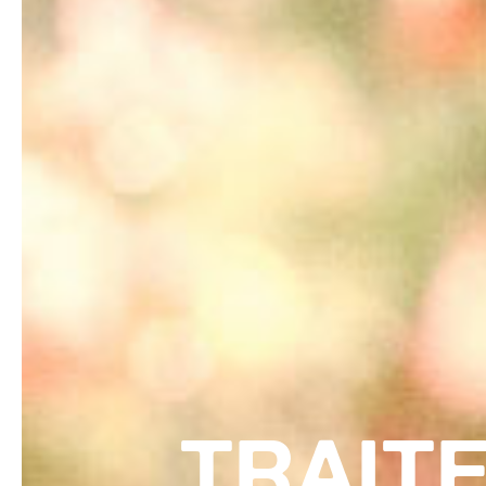
TRAITE