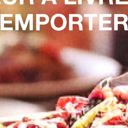
EMPORTE