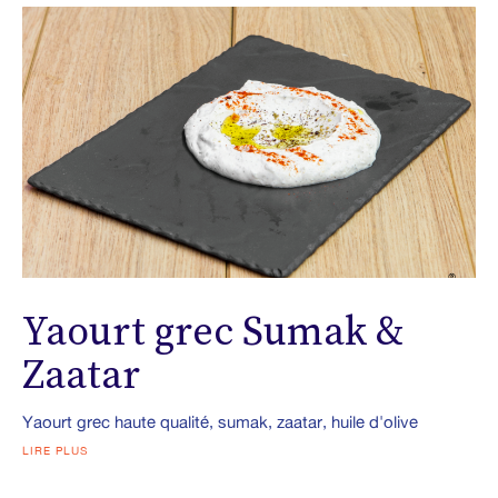
Yaourt grec Sumak &
Zaatar
Yaourt grec haute qualité, sumak, zaatar, huile d'olive
LIRE PLUS