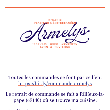
Toutes les commandes se font par ce lien:
https://bit.ly/commande-armelys
Le retrait de commande se fait à Rillieux-la-
pape (69140) où se trouve ma cuisine.