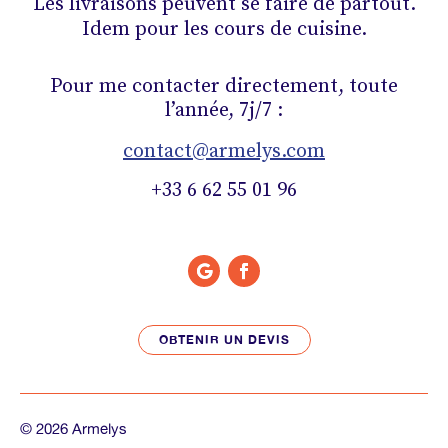
Les livraisons peuvent se faire de partout.
Idem pour les cours de cuisine.
Pour me contacter directement, toute
l’année, 7j/7 :
contact@armelys.com
+33 6 62 55 01 96
OBTENIR UN DEVIS
© 2026 Armelys