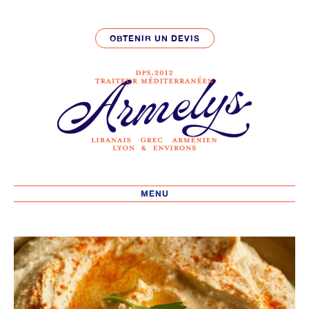
OBTENIR UN DEVIS