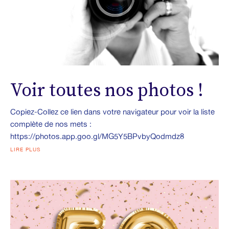
Voir toutes nos photos !
Copiez-Collez ce lien dans votre navigateur pour voir la liste
complète de nos mets :
https://photos.app.goo.gl/MG5Y5BPvbyQodmdz8
LIRE PLUS