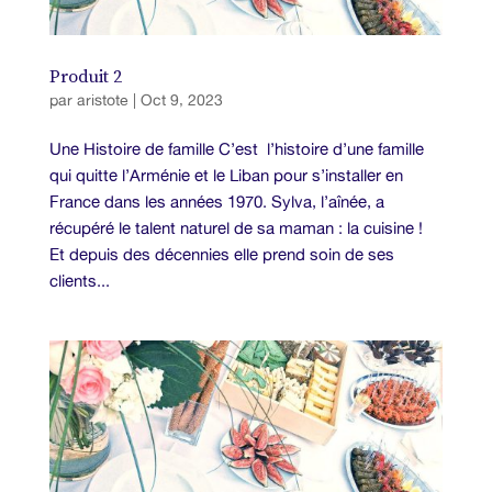
Produit 2
par
aristote
|
Oct 9, 2023
Une Histoire de famille C’est l’histoire d’une famille
qui quitte l’Arménie et le Liban pour s’installer en
France dans les années 1970. Sylva, l’aînée, a
récupéré le talent naturel de sa maman : la cuisine !
Et depuis des décennies elle prend soin de ses
clients...