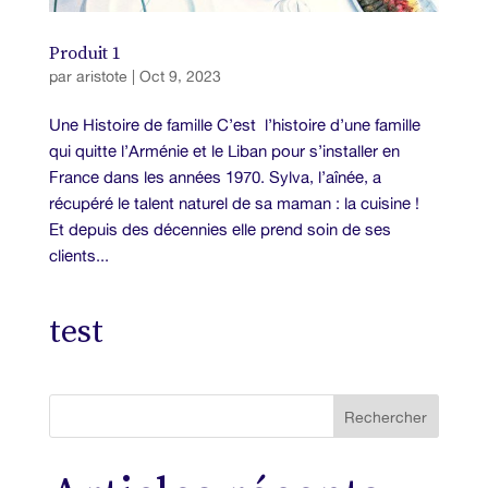
Produit 1
par
aristote
|
Oct 9, 2023
Une Histoire de famille C’est l’histoire d’une famille
qui quitte l’Arménie et le Liban pour s’installer en
France dans les années 1970. Sylva, l’aînée, a
récupéré le talent naturel de sa maman : la cuisine !
Et depuis des décennies elle prend soin de ses
clients...
test
Rechercher