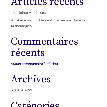
Articles récents
Les Dolma Arméniens
le Lahmacun : Un Délice Arménien aux Saveurs
Authentiques
Commentaires
récents
Aucun commentaire à afficher.
Archives
octobre 2023
Catégories