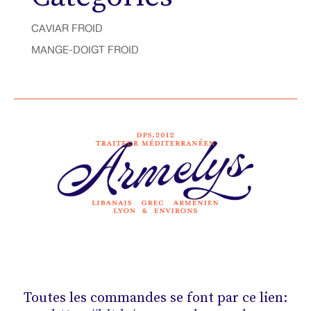
CAVIAR FROID
MANGE-DOIGT FROID
Toutes les commandes se font par ce lien: