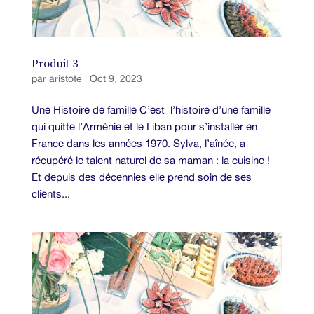
Produit 3
par
aristote
|
Oct 9, 2023
Une Histoire de famille C’est l’histoire d’une famille
qui quitte l’Arménie et le Liban pour s’installer en
France dans les années 1970. Sylva, l’aînée, a
récupéré le talent naturel de sa maman : la cuisine !
Et depuis des décennies elle prend soin de ses
clients...