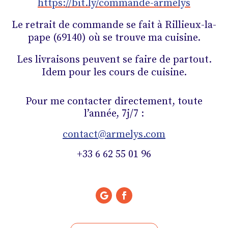
https://bit.ly/commande-armelys
Le retrait de commande se fait à Rillieux-la-
pape (69140) où se trouve ma cuisine.
Les livraisons peuvent se faire de partout.
Idem pour les cours de cuisine.
Pour me contacter directement, toute
l’année, 7j/7 :
contact@armelys.com
+33 6 62 55 01 96