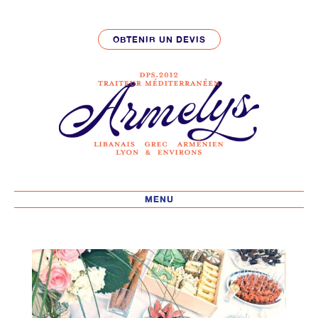
OBTENIR UN DEVIS