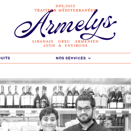
DUITS
NOS SERVICES