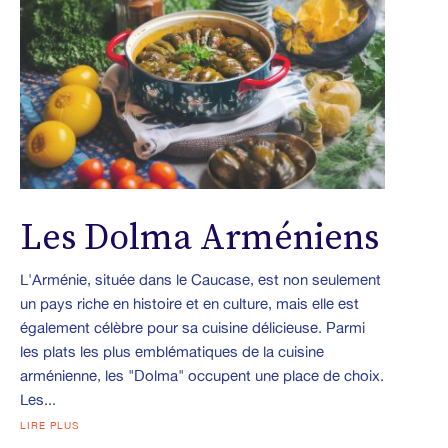
Les Dolma Arméniens
L'Arménie, située dans le Caucase, est non seulement
un pays riche en histoire et en culture, mais elle est
également célèbre pour sa cuisine délicieuse. Parmi
les plats les plus emblématiques de la cuisine
arménienne, les "Dolma" occupent une place de choix.
Les...
LIRE PLUS