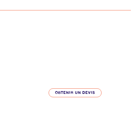
OBTENIR UN DEVIS