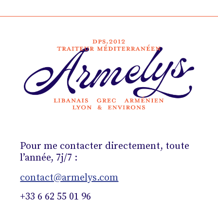
Pour me contacter directement, toute
l’année, 7j/7 :
contact@armelys.com
+33 6 62 55 01 96