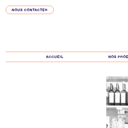
NOUS CONTACTER
ACCUEIL
NOS PRO