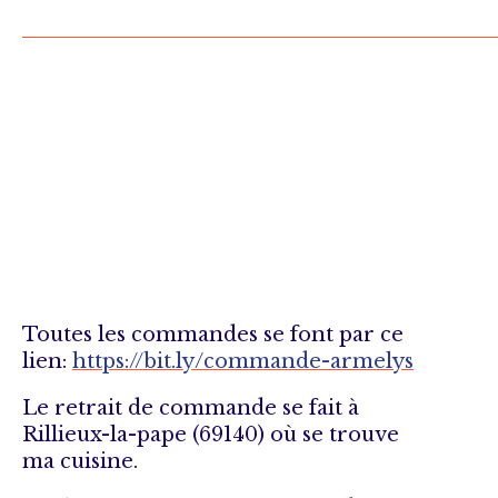
Toutes les commandes se font par ce
lien:
https://bit.ly/commande-armelys
Le retrait de commande se fait à
Rillieux-la-pape (69140) où se trouve
ma cuisine.