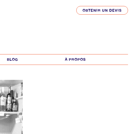
OBTENIR UN DEVIS
BLOG
À PROPOS