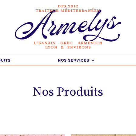
DUITS
NOS SERVICES
Nos Produits