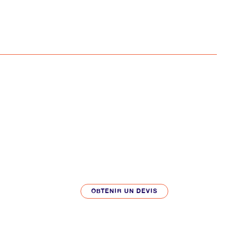
OBTENIR UN DEVIS