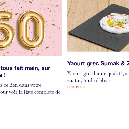
Yaourt grec Sumak & 
tous fait main, sur
Yaourt grec haute qualité, 
 !
zaatar, huile d'olive
z ce lien dans votre
LIRE PLUS
our voir la liste complète de