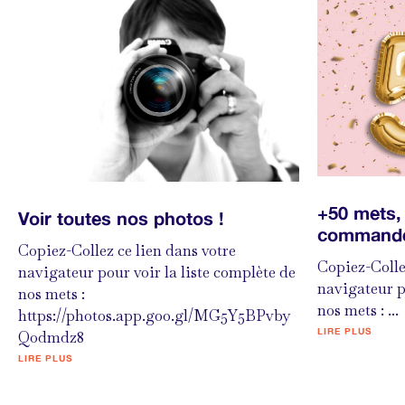
+50 mets, 
Voir toutes nos photos !
commande
Copiez-Collez ce lien dans votre
Copiez-Colle
navigateur pour voir la liste complète de
navigateur p
nos mets :
nos mets : ...
https://photos.app.goo.gl/MG5Y5BPvby
LIRE PLUS
Qodmdz8
LIRE PLUS