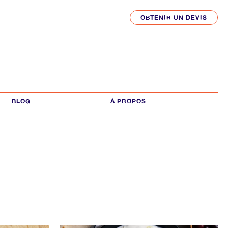
OBTENIR UN DEVIS
BLOG
À PROPOS