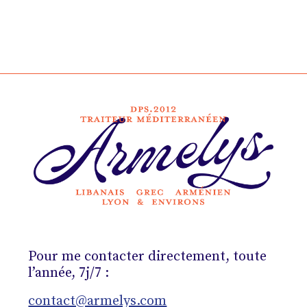
Pour me contacter directement, toute
l’année, 7j/7 :
contact@armelys.com