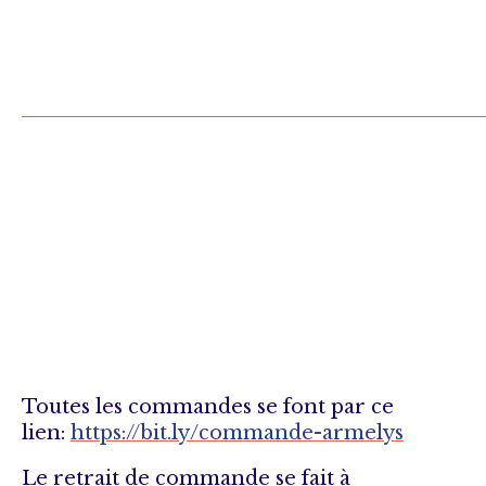
Toutes les commandes se font par ce
lien:
https://bit.ly/commande-armelys
Le retrait de commande se fait à