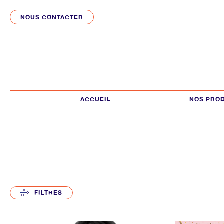
NOUS CONTACTER
ACCUEIL
NOS PRO
FILTRES